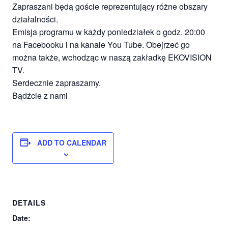
Zapraszani będą goście reprezentujący różne obszary
działalności.
Emisja programu w każdy poniedziałek o godz. 20:00
na Facebooku i na kanale You Tube. Obejrzeć go
można także, wchodząc w naszą zakładkę EKOVISION
TV.
Serdecznie zapraszamy.
Bądźcie z nami
ADD TO CALENDAR
DETAILS
Date: