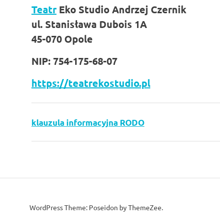
Teatr
Eko Studio Andrzej Czernik
ul. Stanisława Dubois 1A
45-070 Opole
NIP: 754-175-68-07
https://teatrekostudio.pl
klauzula informacyjna RODO
WordPress Theme: Poseidon by ThemeZee.