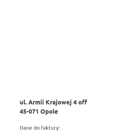
ul. Armii Krajowej 4 off
45-071 Opole
Dane do faktury: