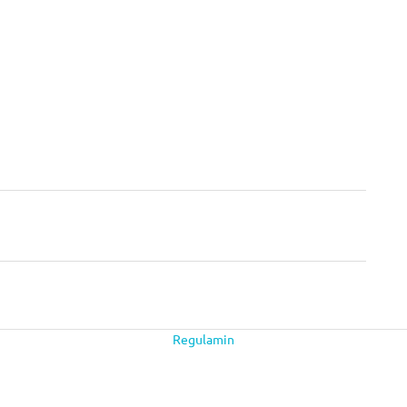
Regulamin