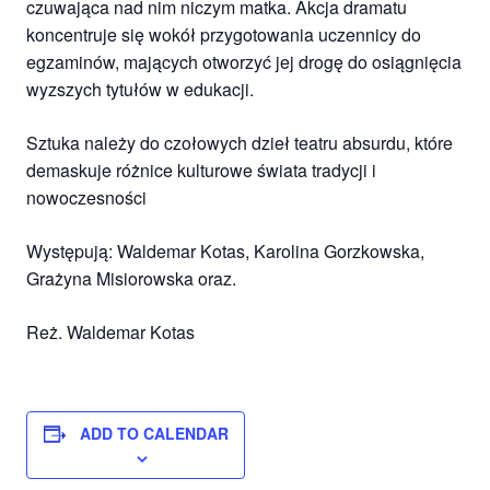
czuwająca nad nim niczym matka. Akcja dramatu
koncentruje się wokół przygotowania uczennicy do
egzaminów, mających otworzyć jej drogę do osiągnięcia
wyzszych tytułów w edukacji.
Sztuka należy do czołowych dzieł teatru absurdu, które
demaskuje różnice kulturowe świata tradycji i
nowoczesności
Występują: Waldemar Kotas, Karolina Gorzkowska,
Grażyna Misiorowska oraz.
Reż. Waldemar Kotas
ADD TO CALENDAR