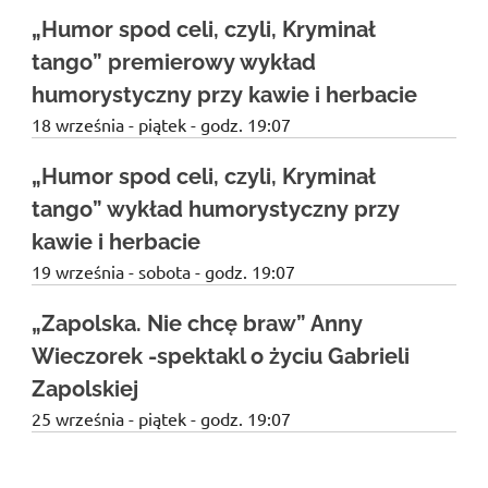
„Humor spod celi, czyli, Kryminał
tango” premierowy wykład
humorystyczny przy kawie i herbacie
18 września - piątek - godz. 19:07
„Humor spod celi, czyli, Kryminał
tango” wykład humorystyczny przy
kawie i herbacie
19 września - sobota - godz. 19:07
„Zapolska. Nie chcę braw” Anny
Wieczorek -spektakl o życiu Gabrieli
Zapolskiej
25 września - piątek - godz. 19:07