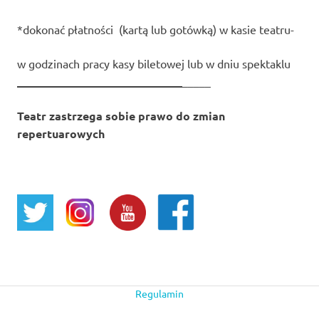
*dokonać płatności (kartą lub gotówką) w kasie teatru-
w godzinach pracy kasy biletowej lub w dniu spektaklu
_____________________________
_____
Teatr zastrzega sobie prawo do zmian
repertuarowych
Regulamin