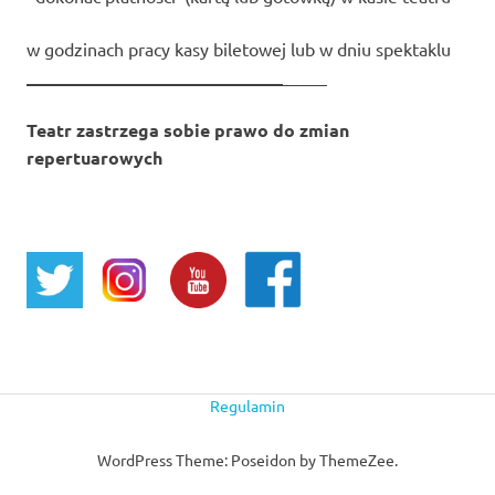
w godzinach pracy kasy biletowej lub w dniu spektaklu
_____________________________
_____
Teatr zastrzega sobie prawo do zmian
repertuarowych
Regulamin
WordPress Theme: Poseidon by ThemeZee.