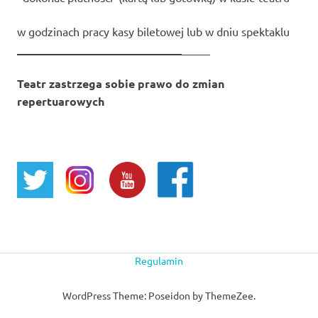
w godzinach pracy kasy biletowej lub w dniu spektaklu
_____________________________
_____
Teatr zastrzega sobie prawo do zmian
repertuarowych
Regulamin
WordPress Theme: Poseidon by ThemeZee.