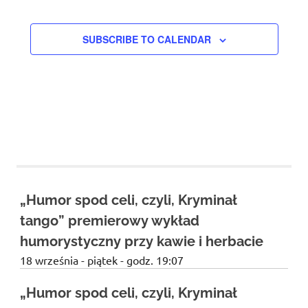
EVENTS
SUBSCRIBE TO CALENDAR
„Humor spod celi, czyli, Kryminał
tango” premierowy wykład
humorystyczny przy kawie i herbacie
18 września - piątek - godz. 19:07
„Humor spod celi, czyli, Kryminał