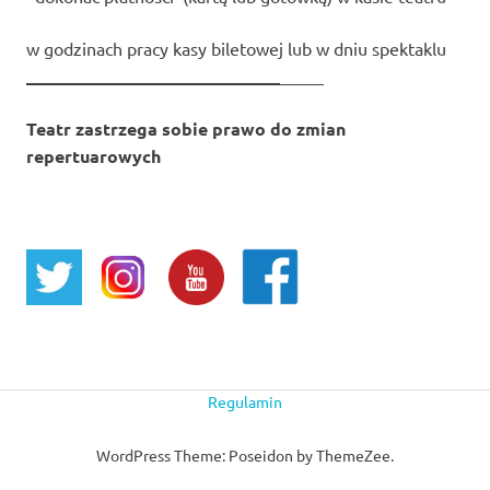
w godzinach pracy kasy biletowej lub w dniu spektaklu
_____________________________
_____
Teatr zastrzega sobie prawo do zmian
repertuarowych
Regulamin
WordPress Theme: Poseidon by ThemeZee.