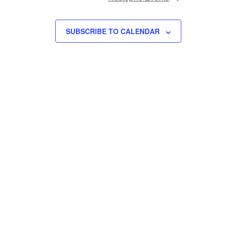
SUBSCRIBE TO CALENDAR