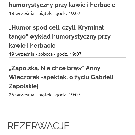
humorystyczny przy kawie i herbacie
18 września - piątek - godz. 19:07
„Humor spod celi, czyli, Kryminał
tango” wykład humorystyczny przy
kawie i herbacie
19 września - sobota - godz. 19:07
„Zapolska. Nie chcę braw” Anny
Wieczorek -spektakl o życiu Gabrieli
Zapolskiej
25 września - piątek - godz. 19:07
REZERWACJE