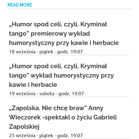
READ MORE
„Humor spod celi, czyli, Kryminał
tango” premierowy wykład
humorystyczny przy kawie i herbacie
18 września - piątek - godz. 19:07
„Humor spod celi, czyli, Kryminał
tango” wykład humorystyczny przy
kawie i herbacie
19 września - sobota - godz. 19:07
„Zapolska. Nie chcę braw” Anny
Wieczorek -spektakl o życiu Gabrieli
Zapolskiej
25 września - piątek - godz. 19:07