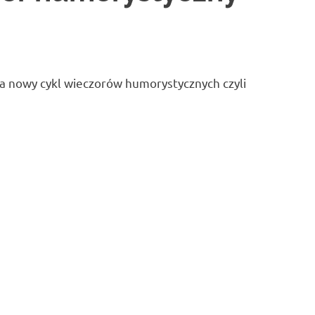
a nowy cykl wieczorów humorystycznych czyli