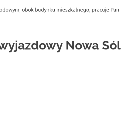
hodowym, obok budynku mieszkalnego, pracuje Pan
 wyjazdowy Nowa Sól