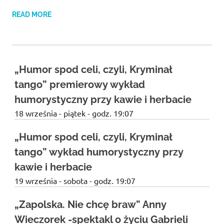
READ MORE
„Humor spod celi, czyli, Kryminał
tango” premierowy wykład
humorystyczny przy kawie i herbacie
18 września - piątek - godz. 19:07
„Humor spod celi, czyli, Kryminał
tango” wykład humorystyczny przy
kawie i herbacie
19 września - sobota - godz. 19:07
„Zapolska. Nie chcę braw” Anny
Wieczorek -spektakl o życiu Gabrieli