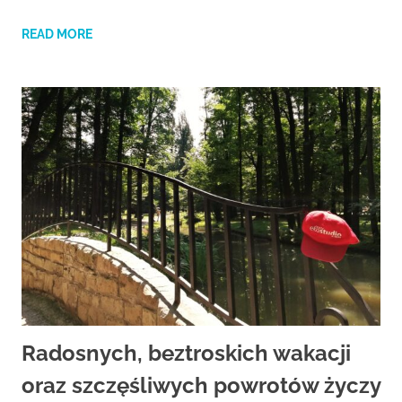
READ MORE
Radosnych, beztroskich wakacji
oraz szczęśliwych powrotów życzy