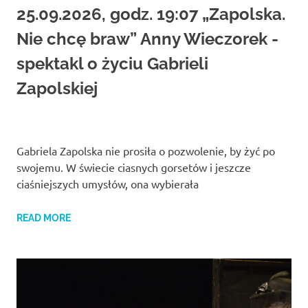
25.09.2026, godz. 19:07 „Zapolska.
Nie chcę braw” Anny Wieczorek -
spektakl o życiu Gabrieli
Zapolskiej
Gabriela Zapolska nie prosiła o pozwolenie, by żyć po
swojemu. W świecie ciasnych gorsetów i jeszcze
ciaśniejszych umysłów, ona wybierała
READ MORE