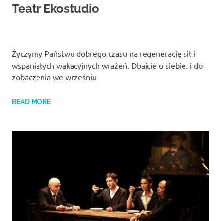
Teatr Ekostudio
Życzymy Państwu dobrego czasu na regenerację sił i
wspaniałych wakacyjnych wrażeń. Dbajcie o siebie. i do
zobaczenia we wrześniu
READ MORE