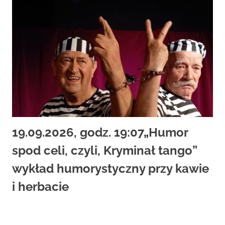
19.09.2026, godz. 19:07„Humor
spod celi, czyli, Kryminał tango”
wykład humorystyczny przy kawie
i herbacie