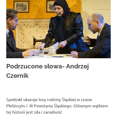
Podrzucone słowa- Andrzej
Czernik
Spektakl ukazuje losy rodziny Śląskiej w czasie
Plebiscytu i III Powstania Śląskiego. Głównym wątkiem
tej historii jest siła i zaradność