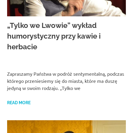
„Tylko we Lwowie” wykład
humorystyczny przy kawie i
herbacie
Zapraszamy Państwa w podróż sentymentalną, podczas
którego przeniesiemy się do miasta, które ma duszę
jedyną w swoim rodzaju. „Tylko we
READ MORE