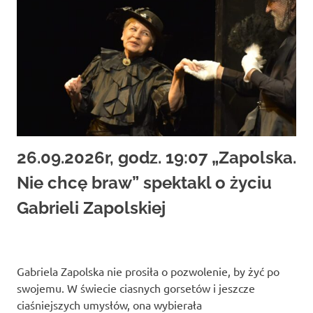
26.09.2026r, godz. 19:07 „Zapolska.
Nie chcę braw” spektakl o życiu
Gabrieli Zapolskiej
Gabriela Zapolska nie prosiła o pozwolenie, by żyć po
swojemu. W świecie ciasnych gorsetów i jeszcze
ciaśniejszych umysłów, ona wybierała