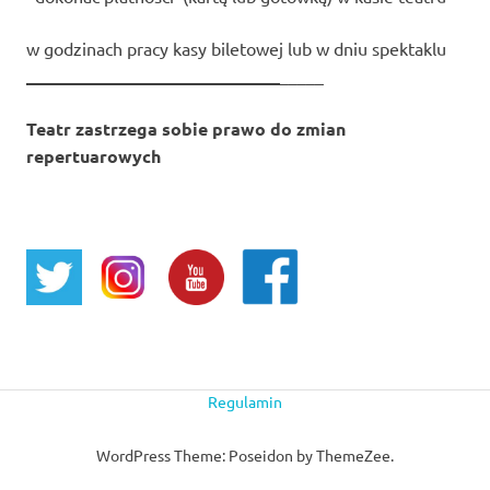
w godzinach pracy kasy biletowej lub w dniu spektaklu
_____________________________
_____
Teatr zastrzega sobie prawo do zmian
repertuarowych
Regulamin
WordPress Theme: Poseidon by ThemeZee.