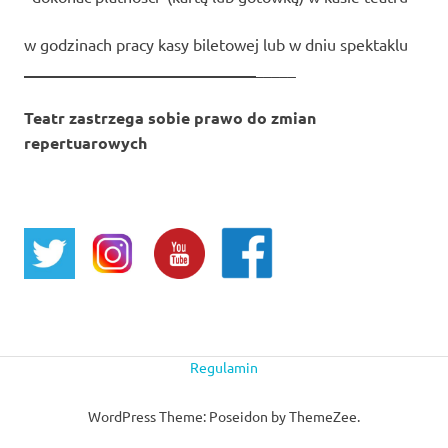
w godzinach pracy kasy biletowej lub w dniu spektaklu
_____________________________
_____
Teatr zastrzega sobie prawo do zmian
repertuarowych
Regulamin
WordPress Theme: Poseidon by ThemeZee.