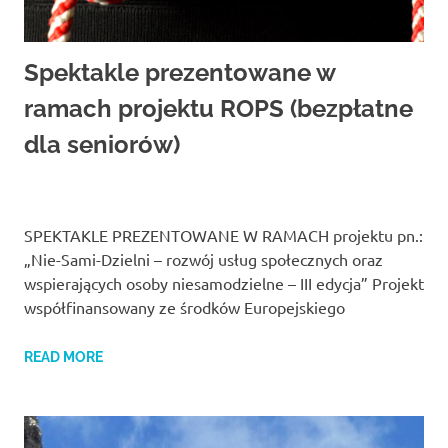
Spektakle prezentowane w
ramach projektu ROPS (bezpłatne
dla seniorów)
SPEKTAKLE PREZENTOWANE W RAMACH projektu pn.:
„Nie-Sami-Dzielni – rozwój usług społecznych oraz
wspierających osoby niesamodzielne – III edycja” Projekt
współfinansowany ze środków Europejskiego
READ MORE