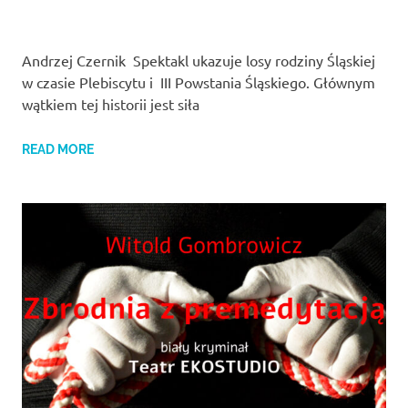
Andrzej Czernik Spektakl ukazuje losy rodziny Śląskiej
w czasie Plebiscytu i III Powstania Śląskiego. Głównym
wątkiem tej historii jest siła
READ MORE