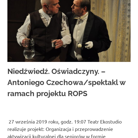
Niedźwiedź. Oświadczyny. –
Antoniego Czechowa/spektakl w
ramach projektu ROPS
27 września 2019 roku, godz. 19:07 Teatr Ekostudio
realizuje projekt: Organizacja i przeprowadzenie
aktywizacji kulturalnej dla seniorów w formie