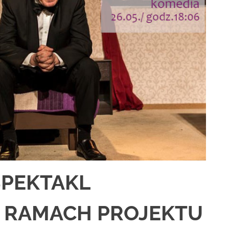
 SPEKTAKL
 RAMACH PROJEKTU