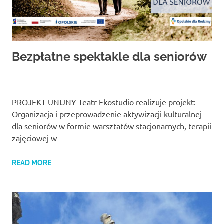
Bezpłatne spektakle dla seniorów
PROJEKT UNIJNY Teatr Ekostudio realizuje projekt:
Organizacja i przeprowadzenie aktywizacji kulturalnej
dla seniorów w formie warsztatów stacjonarnych, terapii
zajęciowej w
READ MORE