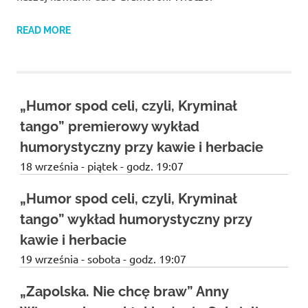
READ MORE
„Humor spod celi, czyli, Kryminał
tango” premierowy wykład
humorystyczny przy kawie i herbacie
18 września - piątek - godz. 19:07
„Humor spod celi, czyli, Kryminał
tango” wykład humorystyczny przy
kawie i herbacie
19 września - sobota - godz. 19:07
„Zapolska. Nie chcę braw” Anny