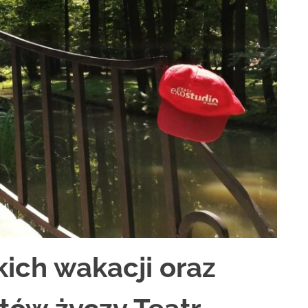
ich wakacji oraz