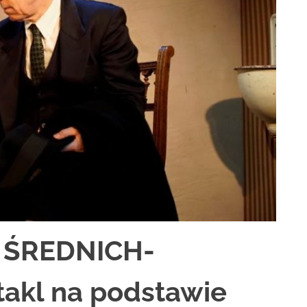
 ŚREDNICH-
akl na podstawie