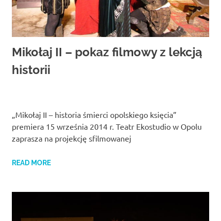
Mikołaj II – pokaz filmowy z lekcją
historii
„Mikołaj II – historia śmierci opolskiego księcia”
premiera 15 września 2014 r. Teatr Ekostudio w Opolu
zaprasza na projekcję sfilmowanej
READ MORE