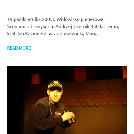
19 października 2005r. Widowisko plenerowe.
Scenariusz i reżyseria: Andrzej Czernik 350 lat temu,
król Jan Kazimierz, wraz z małżonką Marią
READ MORE