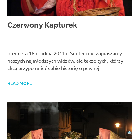
Czerwony Kapturek
premiera 18 grudnia 2011 r. Serdecznie zapraszamy
naszych najmłodszych widzów, ale także tych, którzy
chcą przypomnieć sobie historię o pewnej
READ MORE