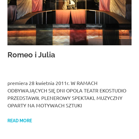
Romeo i Julia
premiera 28 kwietnia 2011r. W RAMACH
ODBYWAJĄCYCH SIĘ DNI OPOLA TEATR EKOSTUDIO
PRZEDSTAWIŁ PLENEROWY SPEKTAKL MUZYCZNY
OPARTY NA MOTYWACH SZTUKI
READ MORE