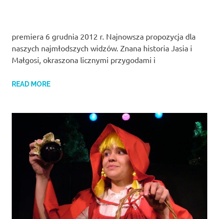
premiera 6 grudnia 2012 r. Najnowsza propozycja dla
naszych najmłodszych widzów. Znana historia Jasia i
Małgosi, okraszona licznymi przygodami i
READ MORE