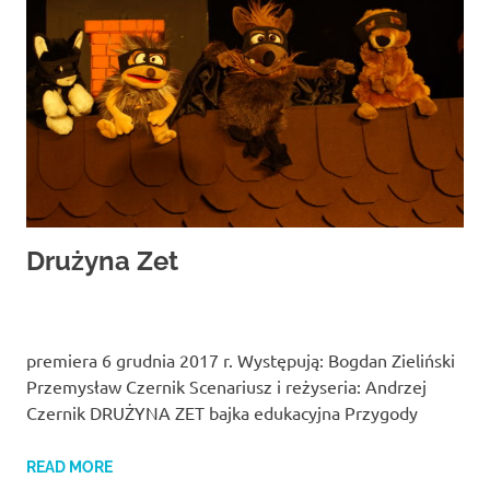
Drużyna Zet
premiera 6 grudnia 2017 r. Występują: Bogdan Zieliński
Przemysław Czernik Scenariusz i reżyseria: Andrzej
Czernik DRUŻYNA ZET bajka edukacyjna Przygody
READ MORE