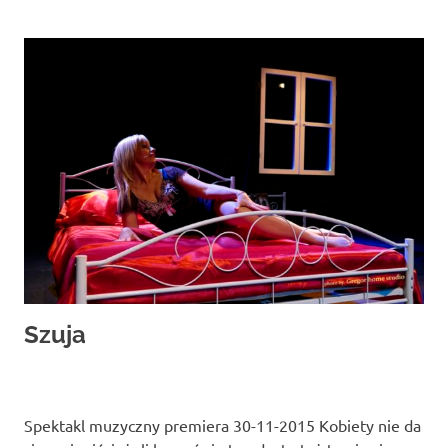
Szuja
Spektakl muzyczny premiera 30-11-2015 Kobiety nie da